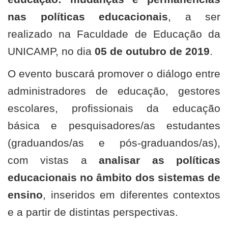
nas políticas educacionais
, a ser
realizado na Faculdade de Educação da
UNICAMP, no dia
05 de outubro de 2019
.
O evento buscará promover o diálogo entre
administradores de educação, gestores
escolares, profissionais da educação
básica e pesquisadores/as estudantes
(graduandos/as e pós-graduandos/as),
com vistas a
analisar as políticas
educacionais no âmbito dos sistemas de
ensino
, inseridos em diferentes contextos
e a partir de distintas perspectivas.