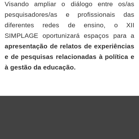
Visando ampliar o diálogo entre os/as
pesquisadores/as e profissionais das
diferentes redes de ensino, o XII
SIMPLAGE oportunizará espaços para a
apresentação de relatos de experiências
e de pesquisas relacionadas à política e
à gestão da educação.